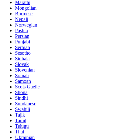
Marathi
Mongolian
Burmese
Nepali
Norwegian
Pashto
Persian
Punjabi
Serbian
Sesotho
Sinhala
Slovak
Slovenian
Somali
Samoan
Scots Gaelic
Shona
Sindhi
Sundanese
Swahili
Tajik
Tamil
Telugu
Thai
Ukrainian