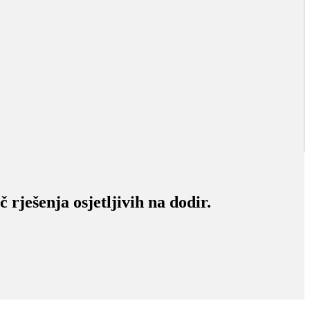
rješenja osjetljivih na dodir.