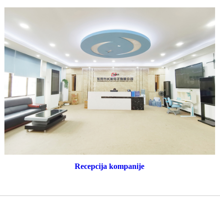
Recepcija kompanije