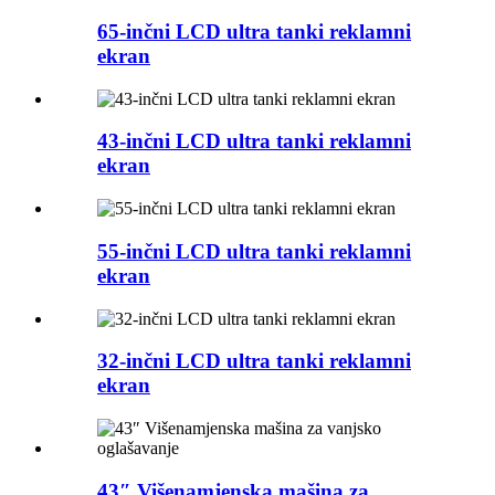
65-inčni LCD ultra tanki reklamni
ekran
43-inčni LCD ultra tanki reklamni
ekran
55-inčni LCD ultra tanki reklamni
ekran
32-inčni LCD ultra tanki reklamni
ekran
43″ Višenamjenska mašina za