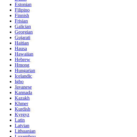
Estonian
Filipino
Finnish
Frisian
Galician
Georgian
Gujarati
Haitian
Hausa
Hawaiian
Hebrew
Hmong
Hungarian
Icelandic
Igbo
Javanese
Kannada
Kazakh
Khmer
Kurdish
Kyrgyz
Latin
Latvian
Lithuanian
Luxembou..